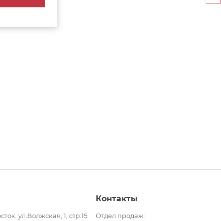
Контакты
сток, ул.Волжская, 1, стр.15
Отдел продаж: