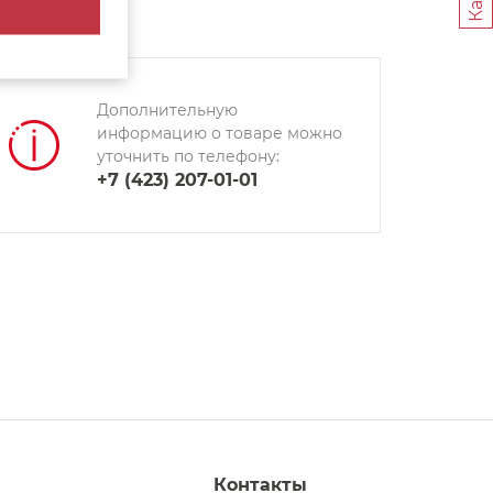
Дополнительную
информацию о товаре можно
уточнить по телефону:
+7 (423) 207-01-01
Контакты