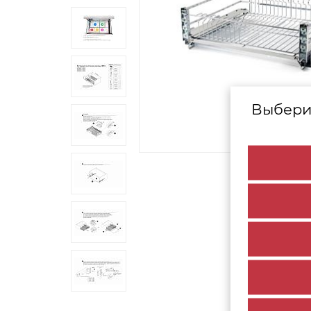
Выбери