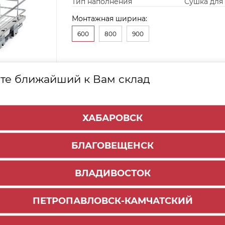
Тип наполнения
Сушка для
Монтажная ширина:
600
800
900
те ближайший к Вам склад
ХАБАРОВСК
БЛАГОВЕЩЕНСК
ВЛАДИВОСТОК
ПЕТРОПАВЛОВСК-КАМЧАТСКИЙ