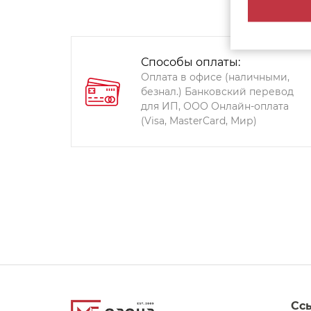
Способы оплаты:
Оплата в офисе (наличными,
безнал.) Банковский перевод
для ИП, ООО Онлайн-оплата
(Visa, MasterCard, Мир)
Сс