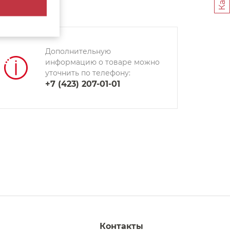
Дополнительную
информацию о товаре можно
уточнить по телефону:
+7 (423) 207-01-01
Контакты