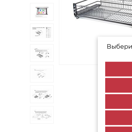
Выбери