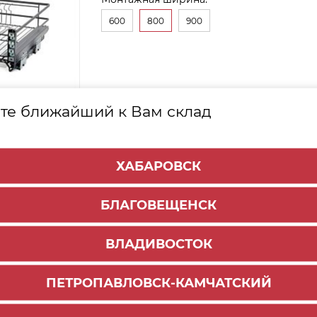
600
800
900
те ближайший к Вам склад
ХАБАРОВСК
БЛАГОВЕЩЕНСК
ВЛАДИВОСТОК
ПЕТРОПАВЛОВСК-КАМЧАТСКИЙ