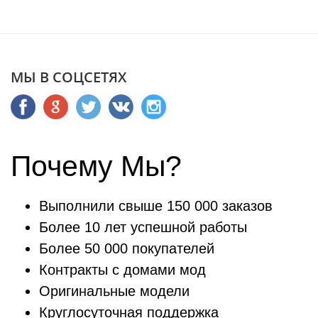
МЫ В СОЦСЕТЯХ
Почему Мы?
Выполнили свыше 150 000 заказов
Более 10 лет успешной работы
Более 50 000 покупателей
Контракты с домами мод
Оригинальные модели
Круглосуточная поддержка