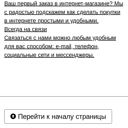
Ваш первый заказ в интернет-магазине? Мы
с радостью подскажем как сделать покупки
в интернете простыми и удобными.
Всегда на связи
Связаться с нами можно любым удобным
для вас способом: e-mail, телефон,
социальные сети и мессенджеры.
Перейти к началу страницы