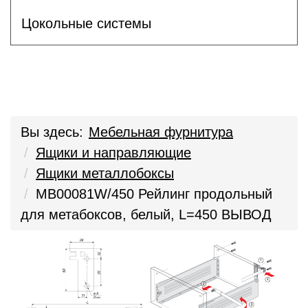
Цокольные системы
Вы здесь:
Мебельная фурнитура
Ящики и направляющие
Ящики металлобоксы
MB00081W/450 Рейлинг продольный
для метабоксов, белый, L=450 ВЫВОД