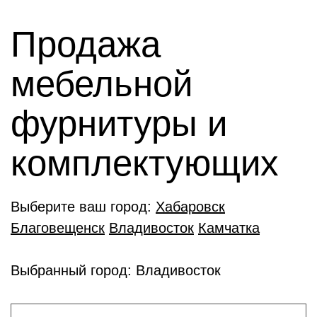
Продажа
мебельной
фурнитуры и
комплектующиx
Выберите ваш город:
Хабаровск
Благовещенск
Владивосток
Камчатка
Выбранный город: Владивосток