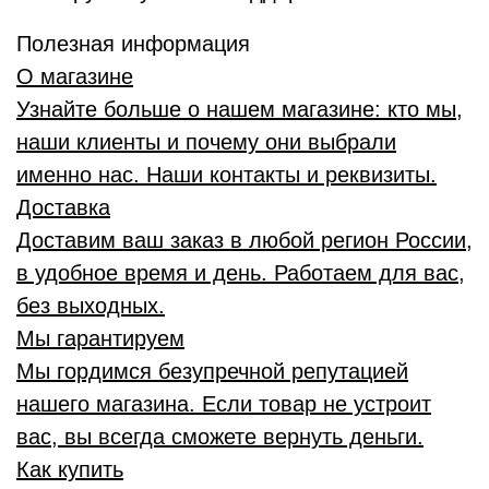
Полезная информация
О магазине
Узнайте больше о нашем магазине: кто мы,
наши клиенты и почему они выбрали
именно нас. Наши контакты и реквизиты.
Доставка
Доставим ваш заказ в любой регион России,
в удобное время и день. Работаем для вас,
без выходных.
Мы гарантируем
Мы гордимся безупречной репутацией
нашего магазина. Если товар не устроит
вас, вы всегда сможете вернуть деньги.
Как купить