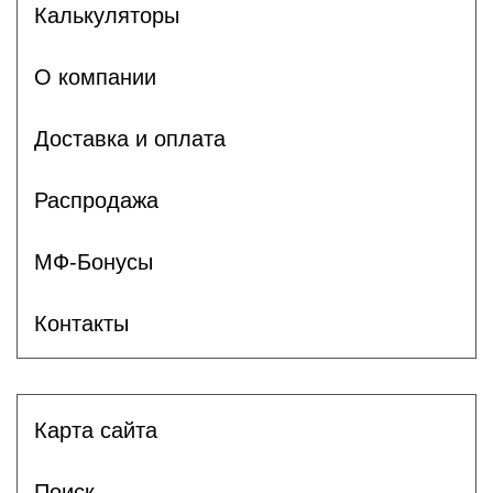
Калькуляторы
О компании
Доставка и оплата
Распродажа
МФ-Бонусы
Контакты
Карта сайта
Поиск