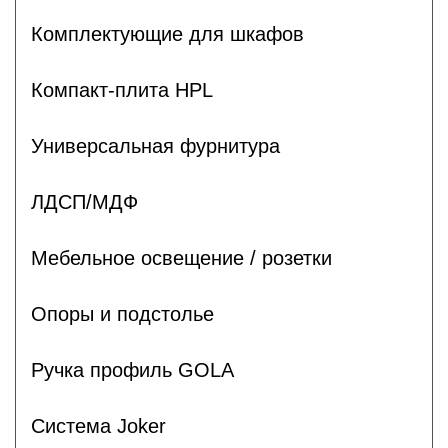
Комплектующие для шкафов
Компакт-плита HPL
Универсальная фурнитура
ЛДСП/МДФ
Мебельное освещение / розетки
Опоры и подстолье
Ручка профиль GOLA
Система Joker