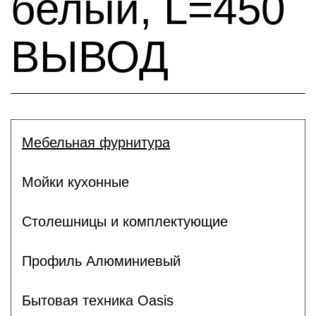
белый, L=450
ВЫВОД
Мебельная фурнитура
Мойки кухонные
Столешницы и комплектующие
Профиль Алюминиевый
Бытовая техника Oasis