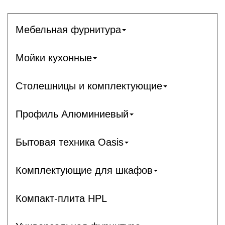
Мебельная фурнитура
Мойки кухонные
Столешницы и комплектующие
Профиль Алюминиевый
Бытовая техника Oasis
Комплектующие для шкафов
Компакт-плита HPL