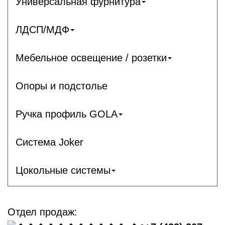
Универсальная фурнитура
ЛДСП/МДФ
Мебельное освещение / розетки
Опоры и подстолье
Ручка профиль GOLA
Система Joker
Цокольные системы
Отдел продаж: