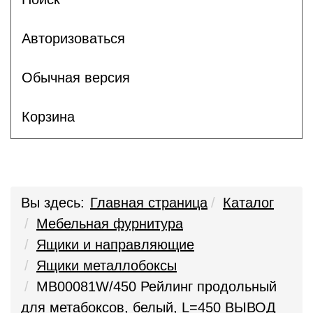
Авторизоваться
Обычная версия
Корзина
Вы здесь:
Главная страница
Каталог
Мебельная фурнитура
Ящики и направляющие
Ящики металлобоксы
MB00081W/450 Рейлинг продольный
для метабоксов, белый, L=450 ВЫВОД