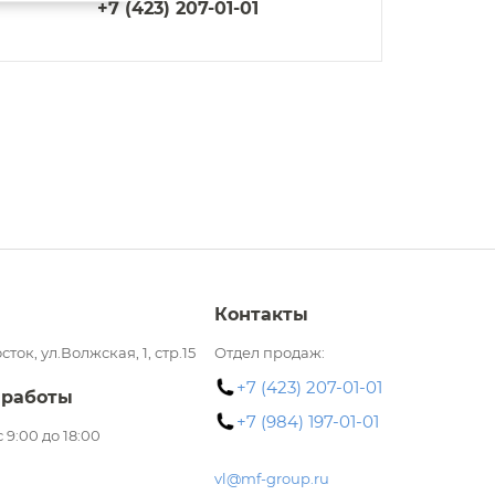
+7 (423) 207-01-01
Контакты
сток, ул.Волжская, 1, стр.15
Отдел продаж:
+7 (423) 207-01-01
 работы
+7 (984) 197-01-01
 с 9:00 до 18:00
vl@mf-group.ru