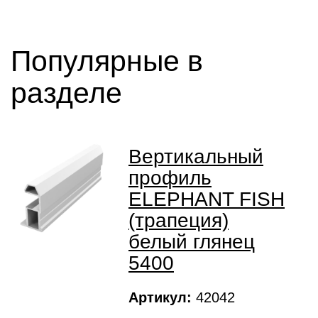
Популярные в
разделе
Вертикальный
профиль
ELEPHANT FISH
(трапеция)
белый глянец
5400
Артикул:
42042