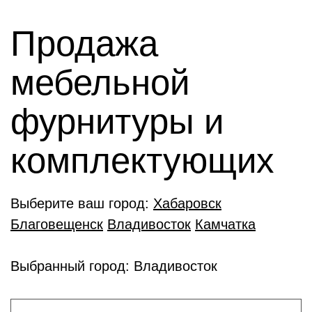
Продажа
мебельной
фурнитуры и
комплектующиx
Выберите ваш город:
Хабаровск
Благовещенск
Владивосток
Камчатка
Выбранный город: Владивосток