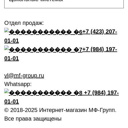
Отдел продаж:
+7 (423) 207-
01-01
+7 (984) 197-
01-01
vl@mf-group.ru
Whatsapp:
+7 (984) 197-
01-01
© 2018-2025 Интернет-магазин МФ-Групп.
Все права защищены