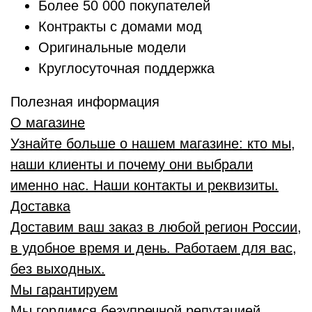
Более 50 000 покупателей
Контракты с домами мод
Оригинальные модели
Круглосуточная поддержка
Полезная информация
О магазине
Узнайте больше о нашем магазине: кто мы,
наши клиенты и почему они выбрали
именно нас. Наши контакты и реквизиты.
Доставка
Доставим ваш заказ в любой регион России,
в удобное время и день. Работаем для вас,
без выходных.
Мы гарантируем
Мы гордимся безупречной репутацией