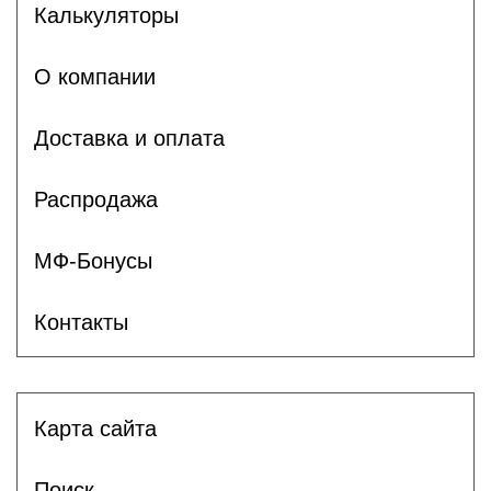
Калькуляторы
О компании
Доставка и оплата
Распродажа
МФ-Бонусы
Контакты
Карта сайта
Поиск