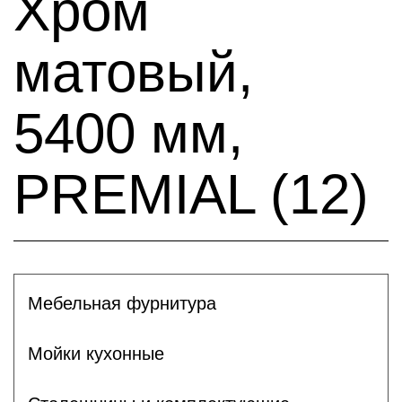
Хром
матовый,
5400 мм,
PREMIAL (12)
Мебельная фурнитура
Мойки кухонные