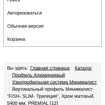
Авторизоваться
Обычная версия
Корзина
Вы здесь:
Главная страница
Каталог
Профиль Алюминиевый
Узкопрофильная система Минималист
Вертикальный профиль Минималист
"FISH- SLIM- Трапеция", Хром матовый,
5400 мм, PREMIAL (12)