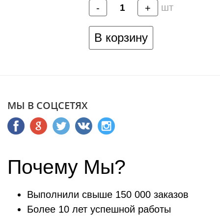
шт
-
+
В корзину
МЫ В СОЦСЕТЯХ
Почему Мы?
Выполнили свыше 150 000 заказов
Более 10 лет успешной работы