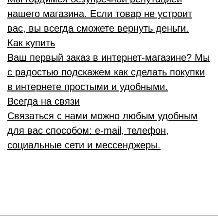
нашего магазина. Если товар не устроит
вас, вы всегда сможете вернуть деньги.
Как купить
Ваш первый заказ в интернет-магазине? Мы
с радостью подскажем как сделать покупки
в интернете простыми и удобными.
Всегда на связи
Связаться с нами можно любым удобным
для вас способом: e-mail, телефон,
социальные сети и мессенджеры.