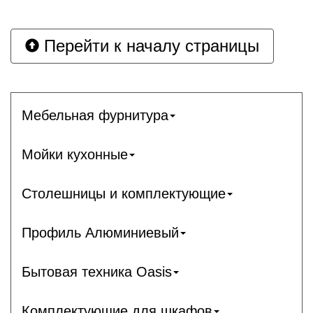
Перейти к началу страницы
Мебельная фурнитура
Мойки кухонные
Столешницы и комплектующие
Профиль Алюминиевый
Бытовая техника Oasis
Комплектующие для шкафов