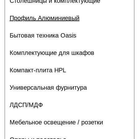
Столешницы и комплектующие
Профиль Алюминиевый
Бытовая техника Oasis
Комплектующие для шкафов
Компакт-плита HPL
Универсальная фурнитура
ЛДСП/МДФ
Мебельное освещение / розетки