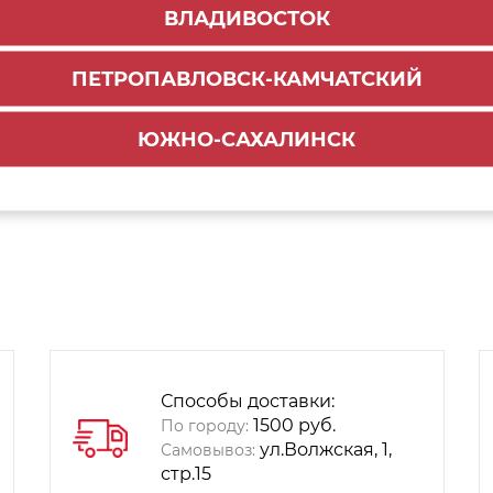
ВЛАДИВОСТОК
ПЕТРОПАВЛОВСК-КАМЧАТСКИЙ
ЮЖНО-САХАЛИНСК
Способы доставки:
1500 руб.
По городу:
ул.Волжская, 1,
Самовывоз:
стр.15