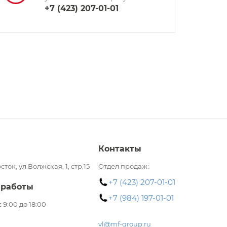
+7 (423) 207-01-01
Контакты
сток, ул.Волжская, 1, стр.15
Отдел продаж:
+7 (423) 207-01-01
 работы
+7 (984) 197-01-01
 с 9:00 до 18:00
vl@mf-group.ru