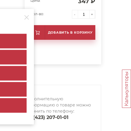
347 ₽
Цена:
Кол-во:
-
+
ДОБАВИТЬ В КОРЗИНУ
Калькуляторы
Дополнительную
информацию о товаре можно
уточнить по телефону:
+7 (423) 207-01-01