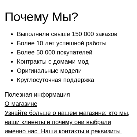
Почему Мы?
Выполнили свыше 150 000 заказов
Более 10 лет успешной работы
Более 50 000 покупателей
Контракты с домами мод
Оригинальные модели
Круглосуточная поддержка
Полезная информация
О магазине
Узнайте больше о нашем магазине: кто мы,
наши клиенты и почему они выбрали
именно нас. Наши контакты и реквизиты.