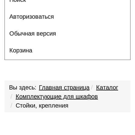
Авторизоваться
Обычная версия
Корзина
Вы здесь:
Главная страница
Каталог
Комплектующие для шкафов
Стойки, крепления