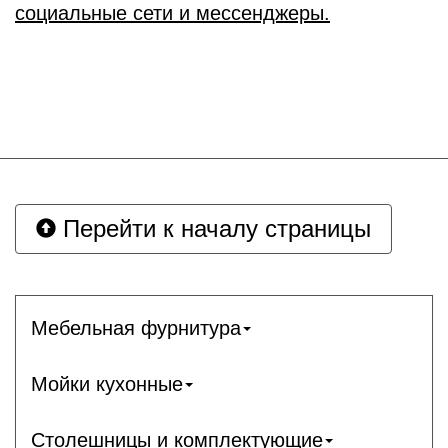
социальные сети и мессенджеры.
Перейти к началу страницы
Мебельная фурнитура
Мойки кухонные
Столешницы и комплектующие