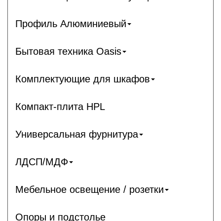
Профиль Алюминиевый
Бытовая техника Oasis
Комплектующие для шкафов
Компакт-плита HPL
Универсальная фурнитура
ЛДСП/МДФ
Мебельное освещение / розетки
Опоры и подстолье