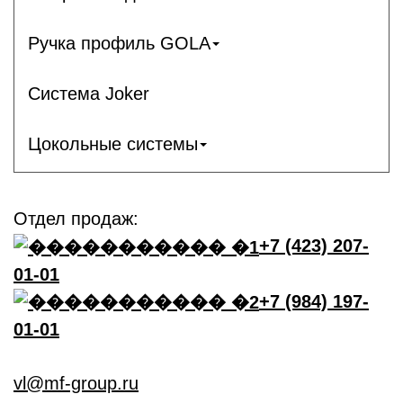
Ручка профиль GOLA
Система Joker
Цокольные системы
Отдел продаж:
+7 (423) 207-
01-01
+7 (984) 197-
01-01
vl@mf-group.ru