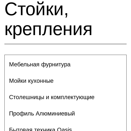
Стойки,
крепления
Мебельная фурнитура
Мойки кухонные
Столешницы и комплектующие
Профиль Алюминиевый
Бытовая техника Oasis