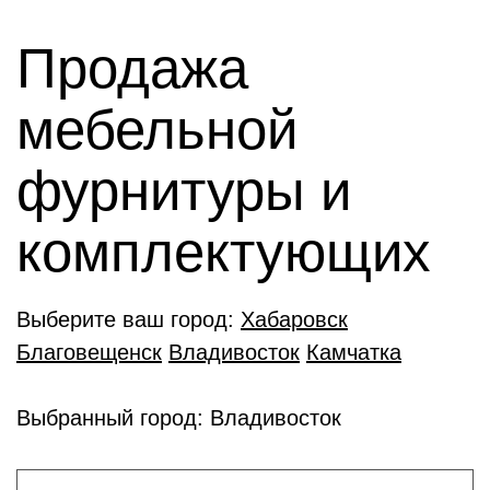
Продажа
мебельной
фурнитуры и
комплектующиx
Выберите ваш город:
Хабаровск
Благовещенск
Владивосток
Камчатка
Выбранный город: Владивосток