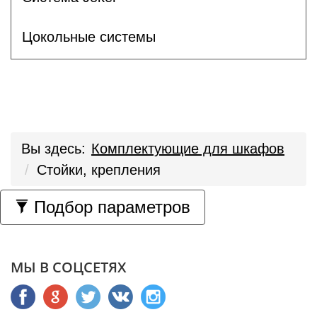
Цокольные системы
Вы здесь:
Комплектующие для шкафов
Стойки, крепления
Подбор параметров
МЫ В СОЦСЕТЯХ