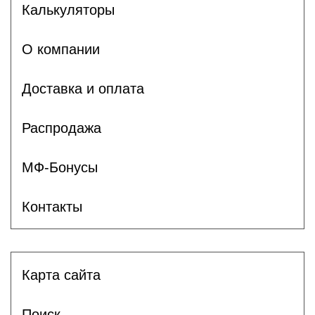
Калькуляторы
О компании
Доставка и оплата
Распродажа
МФ-Бонусы
Контакты
Карта сайта
Поиск