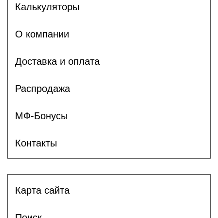
Калькуляторы
О компании
Доставка и оплата
Распродажа
МФ-Бонусы
Контакты
Карта сайта
Поиск