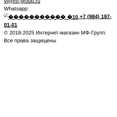
vl@mf-group.ru
Whatsapp:
+7 (984) 197-
01-01
© 2018-2025 Интернет-магазин МФ-Групп.
Все права защищены