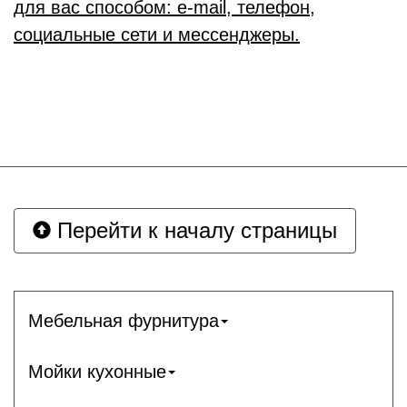
для вас способом: e-mail, телефон,
социальные сети и мессенджеры.
Перейти к началу страницы
Мебельная фурнитура
Мойки кухонные