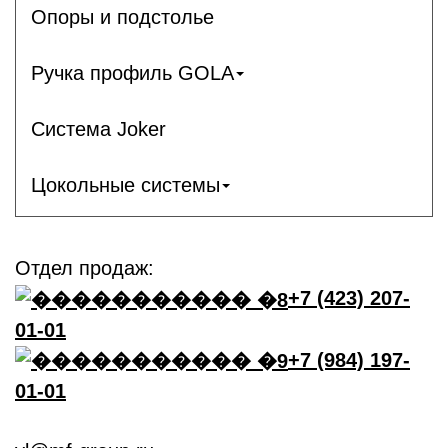
Опоры и подстолье
Ручка профиль GOLA
Система Joker
Цокольные системы
Отдел продаж:
+7 (423) 207-
01-01
+7 (984) 197-
01-01