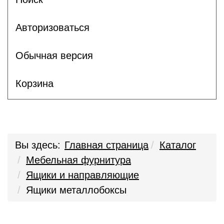
Авторизоваться
Обычная версия
Корзина
Вы здесь:
Главная страница
Каталог
Мебельная фурнитура
Ящики и направляющие
Ящики металлобоксы