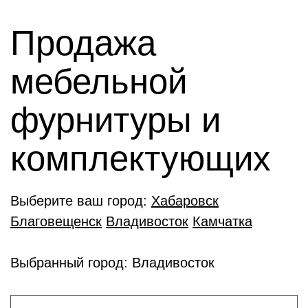
Продажа
мебельной
фурнитуры и
комплектующиx
Выберите ваш город:
Хабаровск
Благовещенск
Владивосток
Камчатка
Выбранный город: Владивосток