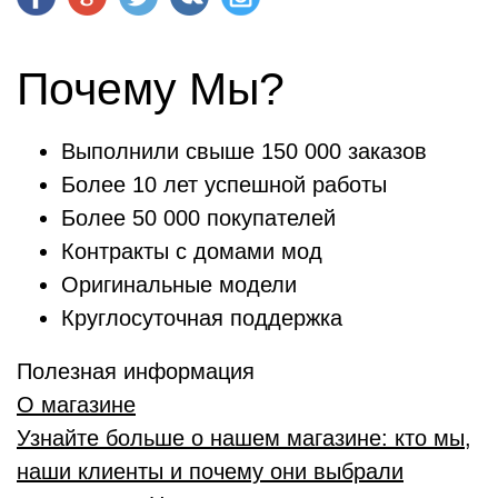
Почему Мы?
Выполнили свыше 150 000 заказов
Более 10 лет успешной работы
Более 50 000 покупателей
Контракты с домами мод
Оригинальные модели
Круглосуточная поддержка
Полезная информация
О магазине
Узнайте больше о нашем магазине: кто мы,
наши клиенты и почему они выбрали