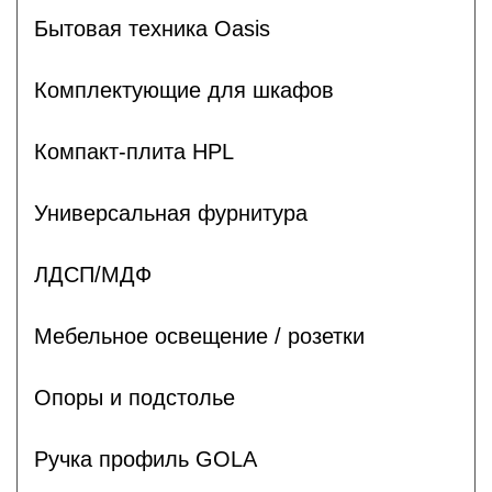
Бытовая техника Oasis
Комплектующие для шкафов
Компакт-плита HPL
Универсальная фурнитура
ЛДСП/МДФ
Мебельное освещение / розетки
Опоры и подстолье
Ручка профиль GOLA