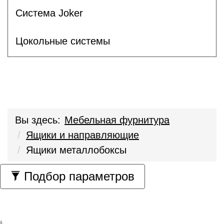
Система Joker
Цокольные системы
Вы здесь:
Мебельная фурнитура
Ящики и направляющие
Ящики металлобоксы
Подбор параметров