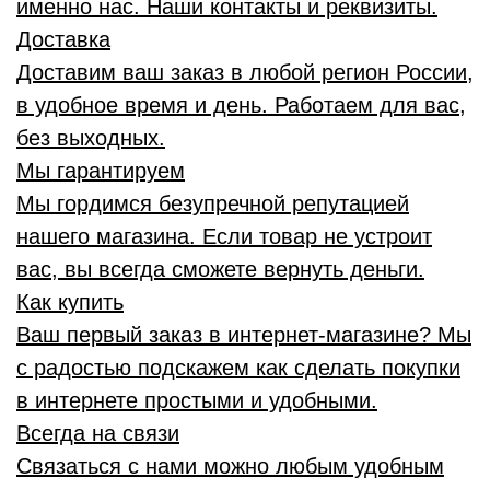
именно нас. Наши контакты и реквизиты.
Доставка
Доставим ваш заказ в любой регион России,
в удобное время и день. Работаем для вас,
без выходных.
Мы гарантируем
Мы гордимся безупречной репутацией
нашего магазина. Если товар не устроит
вас, вы всегда сможете вернуть деньги.
Как купить
Ваш первый заказ в интернет-магазине? Мы
с радостью подскажем как сделать покупки
в интернете простыми и удобными.
Всегда на связи
Связаться с нами можно любым удобным