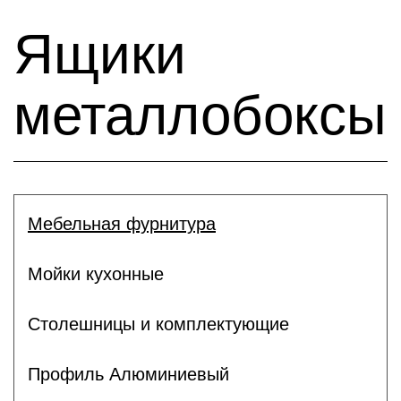
Ящики
металлобоксы
Мебельная фурнитура
Мойки кухонные
Столешницы и комплектующие
Профиль Алюминиевый