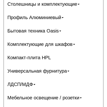
Столешницы и комплектующие
Профиль Алюминиевый
Бытовая техника Oasis
Комплектующие для шкафов
Компакт-плита HPL
Универсальная фурнитура
ЛДСП/МДФ
Мебельное освещение / розетки